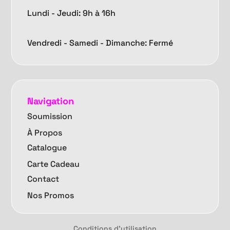
Lundi - Jeudi: 9h à 16h
Vendredi -
Samedi - Dimanche: Fermé
Navigation
Soumission
À Propos
Catalogue
Carte Cadeau
Contact
Nos Promos
Conditions d'utilisation