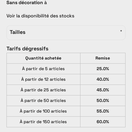
Sans décoration
à
Voir la disponibilité des stocks
Tailles
Tarifs dégressifs
Quantité achetée
Remise
À partir de 5 articles
25.0%
À partir de 12 articles
40.0%
À partir de 25 articles
45.0%
À partir de 50 articles
50.0%
À partir de 100 articles
55.0%
À partir de 150 articles
60.0%