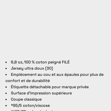
6,8 oz, 100 % coton peigné FILÉ
Jersey ultra doux (30)
Empiècement au cou et aux épaules pour plus de
confort et de durabilité
Étiquette détachable pour marque privée
Surface d’impression supérieure
Coupe classique
*95/5 coton/viscose