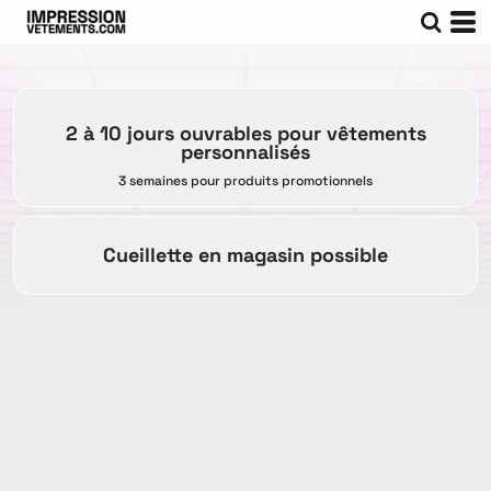
2 à 10 jours ouvrables pour vêtements
personnalisés
3 semaines pour produits promotionnels
Cueillette en magasin possible