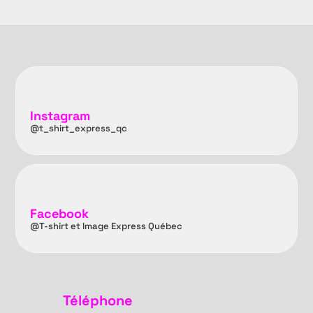
Instagram
@t_shirt_express_qc
Facebook
@T-shirt et Image Express Québec
Téléphone