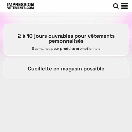
2 à 10 jours ouvrables pour vêtements
personnalisés
3 semaines pour produits promotionnels
Cueillette en magasin possible