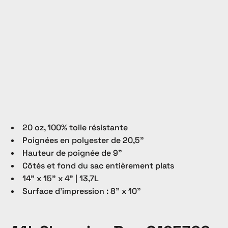
20 oz, 100% toile résistante
Poignées en polyester de 20,5"
Hauteur de poignée de 9"
Côtés et fond du sac entièrement plats
14" x 15" x 4" | 13,7L
Surface d'impression : 8" x 10"