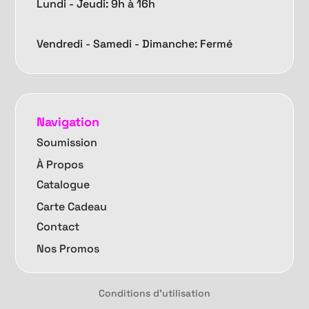
Lundi - Jeudi: 9h à 16h
Vendredi -
Samedi - Dimanche: Fermé
Navigation
Soumission
À Propos
Catalogue
Carte Cadeau
Contact
Nos Promos
Conditions d'utilisation