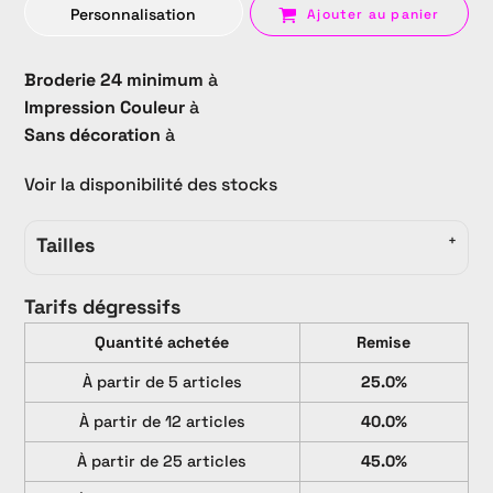
Personnalisation
Ajouter au panier
Broderie 24 minimum
à
Impression Couleur
à
Sans décoration
à
Voir la disponibilité des stocks
Tailles
Tarifs dégressifs
Quantité achetée
Remise
À partir de 5 articles
25.0%
À partir de 12 articles
40.0%
À partir de 25 articles
45.0%