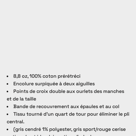
8,8 oz, 100% coton prérétréci
Encolure surpiquée à deux aiguilles
Points de croix double aux ourlets des manches
et de la taille
Bande de recouvrement aux épaules et au col
Tissu tourné d’un quart de tour pour éliminer le pli
central.
(gris cendré 1% polyester, gris sport/rouge cerise