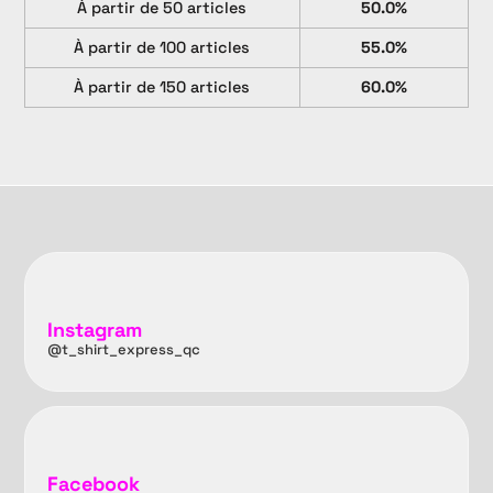
À partir de 50 articles
50.0%
À partir de 100 articles
55.0%
À partir de 150 articles
60.0%
Instagram
@t_shirt_express_qc
Facebook