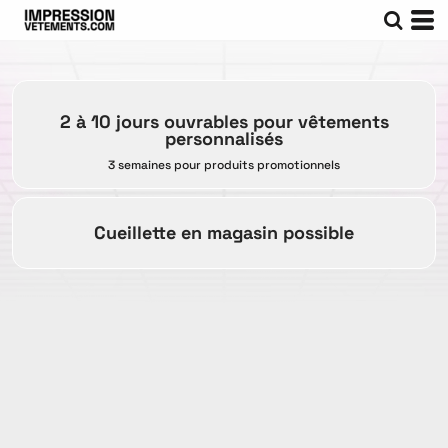
2 à 10 jours ouvrables pour vêtements
personnalisés
3 semaines pour produits promotionnels
Cueillette en magasin possible