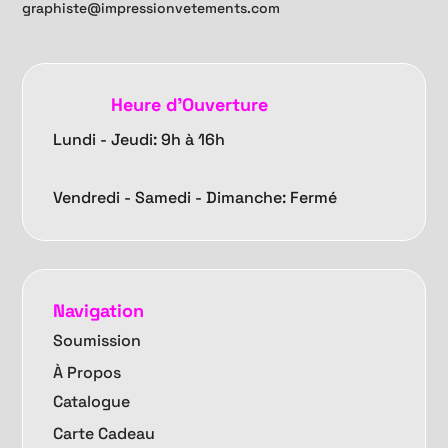
graphiste@impressionvetements.com
Heure d'Ouverture
Lundi - Jeudi: 9h à 16h
Vendredi -
Samedi - Dimanche: Fermé
Navigation
Soumission
À Propos
Catalogue
Carte Cadeau