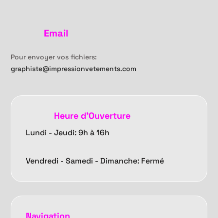
Email
Pour envoyer vos fichiers:
graphiste@impressionvetements.com
Heure d'Ouverture
Lundi - Jeudi: 9h à 16h
Vendredi -
Samedi - Dimanche: Fermé
Navigation