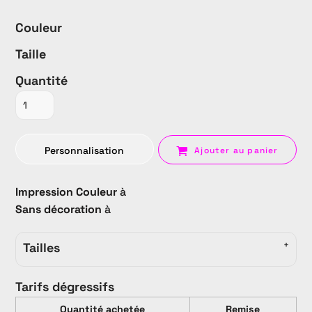
Couleur
Taille
Quantité
Personnalisation
Ajouter au panier
Impression Couleur
à
Sans décoration
à
Tailles
Tarifs dégressifs
Quantité achetée
Remise