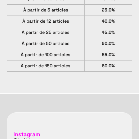
À partir de 5 articles
25.0%
À partir de 12 articles
40.0%
À partir de 25 articles
45.0%
À partir de 50 articles
50.0%
À partir de 100 articles
55.0%
À partir de 150 articles
60.0%
Instagram