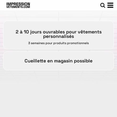
2 à 10 jours ouvrables pour vêtements
personnalisés
3 semaines pour produits promotionnels
Cueillette en magasin possible