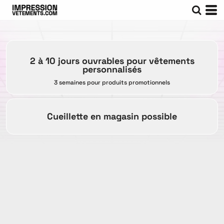
2 à 10 jours ouvrables pour vêtements
personnalisés
3 semaines pour produits promotionnels
Cueillette en magasin possible