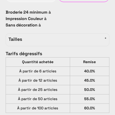
Broderie 24 minimum
à
Impression Couleur
à
Sans décoration
à
Tailles
Tarifs dégressifs
Quantité achetée
Remise
À partir de 6 articles
40.0%
À partir de 12 articles
45.0%
À partir de 25 articles
50.0%
À partir de 50 articles
55.0%
À partir de 100 articles
60.0%