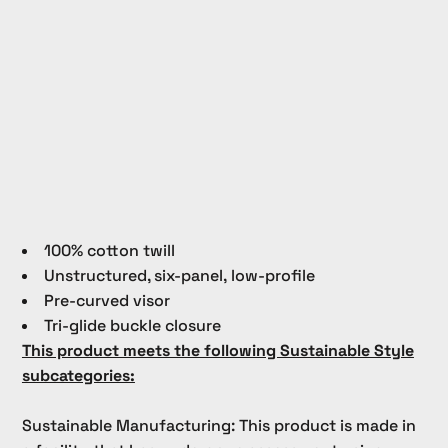
100% cotton twill
Unstructured, six-panel, low-profile
Pre-curved visor
Tri-glide buckle closure
This product meets the following Sustainable Style
subcategories:
Sustainable Manufacturing: This product is made in