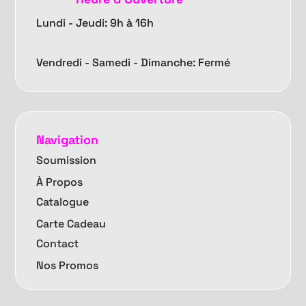
Lundi - Jeudi: 9h à 16h
Vendredi -
Samedi - Dimanche: Fermé
Navigation
Soumission
À Propos
Catalogue
Carte Cadeau
Contact
Nos Promos