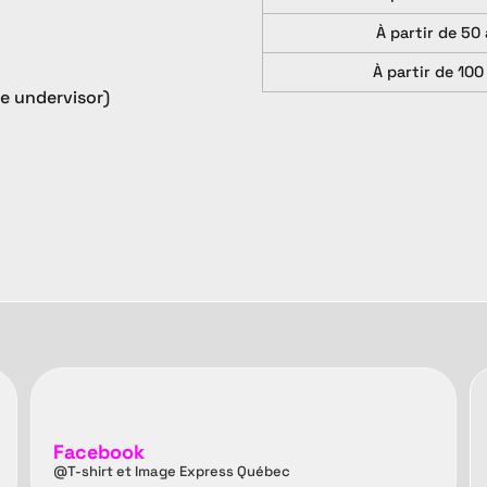
À partir de 50 
À partir de 100
te undervisor)
Facebook
@T-shirt et Image Express Québec