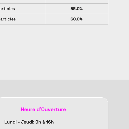
articles
55.0%
 articles
60.0%
Heure d'Ouverture
Lundi - Jeudi: 9h à 16h