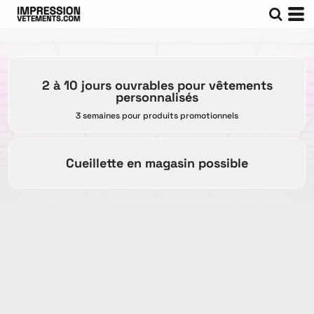
2 à 10 jours ouvrables pour vêtements
personnalisés
3 semaines pour produits promotionnels
Cueillette en magasin possible