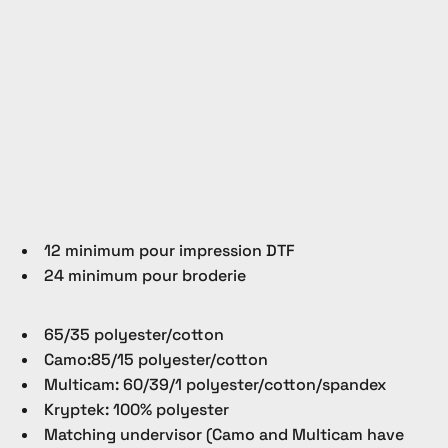
12 minimum pour impression DTF
24 minimum pour broderie
65/35 polyester/cotton
Camo:85/15 polyester/cotton
Multicam: 60/39/1 polyester/cotton/spandex
Kryptek: 100% polyester
Matching undervisor (Camo and Multicam have