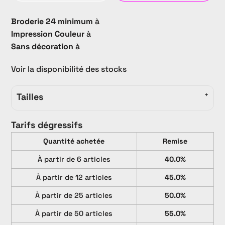
Broderie 24 minimum
à
Impression Couleur
à
Sans décoration
à
Voir la disponibilité des stocks
Tailles
Tarifs dégressifs
Quantité achetée
Remise
À partir de 6 articles
40.0%
À partir de 12 articles
45.0%
À partir de 25 articles
50.0%
À partir de 50 articles
55.0%