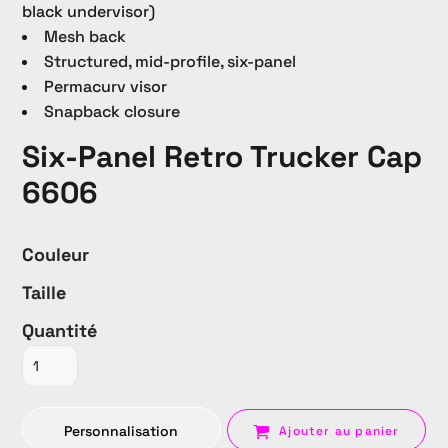
black undervisor)
Mesh back
Structured, mid-profile, six-panel
Permacurv visor
Snapback closure
Six-Panel Retro Trucker Cap
6606
Couleur
Taille
Quantité
Personnalisation
Ajouter au panier