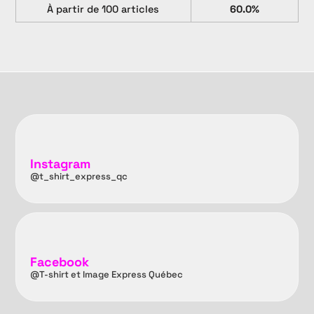
À partir de 100 articles
60.0%
Instagram
@t_shirt_express_qc
Facebook
@T-shirt et Image Express Québec