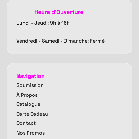
Heure d'Ouverture
Lundi - Jeudi: 9h à 16h
Vendredi -
Samedi - Dimanche: Fermé
Navigation
Soumission
À Propos
Catalogue
Carte Cadeau
Contact
Nos Promos