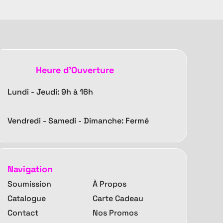
Heure d'Ouverture
Lundi - Jeudi: 9h à 16h
Vendredi -
Samedi - Dimanche: Fermé
Navigation
Soumission
À Propos
Catalogue
Carte Cadeau
Contact
Nos Promos