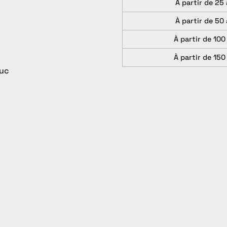
À partir de 25 
À partir de 50 
À partir de 100
À partir de 150
ouc