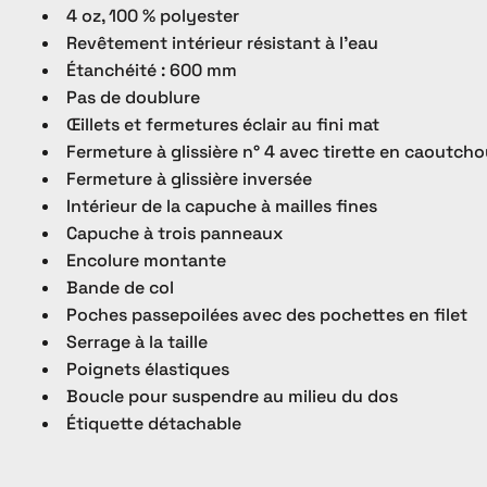
4 oz, 100 % polyester
Revêtement intérieur résistant à l’eau
Étanchéité : 600 mm
Pas de doublure
Œillets et fermetures éclair au fini mat
Fermeture à glissière n° 4 avec tirette en caoutch
Fermeture à glissière inversée
Intérieur de la capuche à mailles fines
Capuche à trois panneaux
Encolure montante
Bande de col
Poches passepoilées avec des pochettes en filet
Serrage à la taille
Poignets élastiques
Boucle pour suspendre au milieu du dos
Étiquette détachable