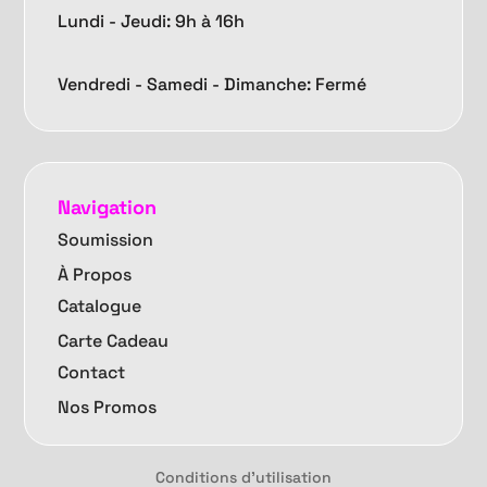
Lundi - Jeudi: 9h à 16h
Vendredi -
Samedi - Dimanche: Fermé
Navigation
Soumission
À Propos
Catalogue
Carte Cadeau
Contact
Nos Promos
Conditions d'utilisation