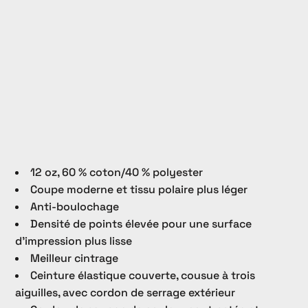
12 oz, 60 % coton/40 % polyester
Coupe moderne et tissu polaire plus léger
Anti-boulochage
Densité de points élevée pour une surface
d’impression plus lisse
Meilleur cintrage
Ceinture élastique couverte, cousue à trois
aiguilles, avec cordon de serrage extérieur