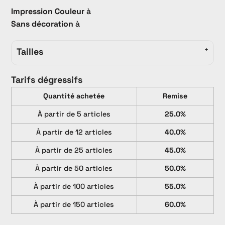
Impression Couleur
à
Sans décoration
à
Tailles
Tarifs dégressifs
Quantité achetée
Remise
À partir de 5 articles
25.0%
À partir de 12 articles
40.0%
À partir de 25 articles
45.0%
À partir de 50 articles
50.0%
À partir de 100 articles
55.0%
À partir de 150 articles
60.0%