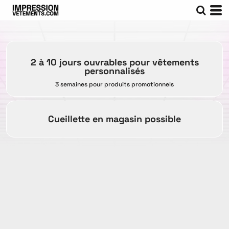
2 à 10 jours ouvrables pour vêtements
personnalisés
3 semaines pour produits promotionnels
Cueillette en magasin possible