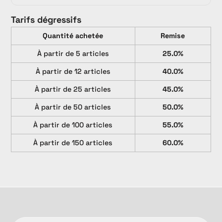
Tarifs dégressifs
Quantité achetée
Remise
À partir de 5 articles
25.0%
À partir de 12 articles
40.0%
À partir de 25 articles
45.0%
À partir de 50 articles
50.0%
À partir de 100 articles
55.0%
À partir de 150 articles
60.0%