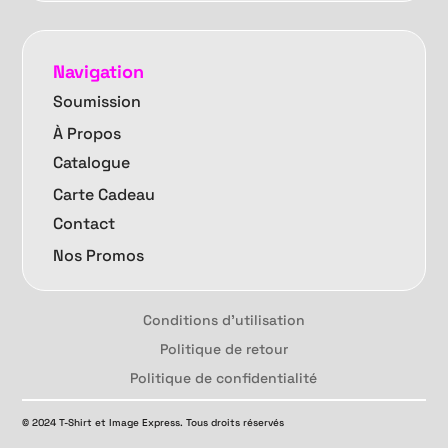
Navigation
Soumission
À Propos
Catalogue
Carte Cadeau
Contact
Nos Promos
Conditions d'utilisation
Politique de retour
Politique de confidentialité
© 2024 T-Shirt et Image Express. Tous droits réservés