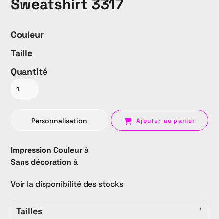
Sweatshirt 3317
Couleur
Taille
Quantité
Personnalisation
Ajouter au panier
Impression Couleur
à
Sans décoration
à
Voir la disponibilité des stocks
Tailles