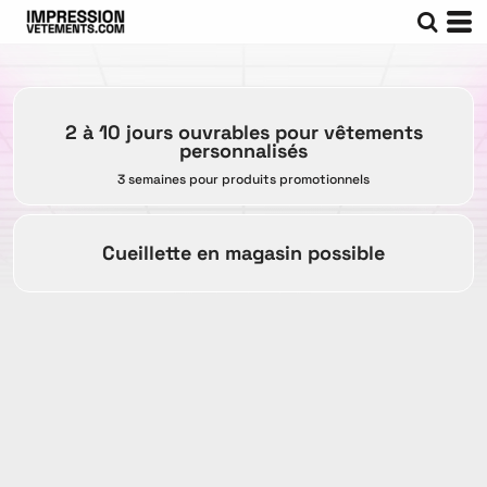
2 à 10 jours ouvrables pour vêtements
personnalisés
3 semaines pour produits promotionnels
Cueillette en magasin possible