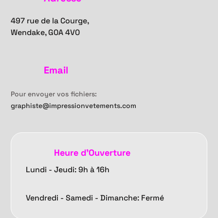
497 rue de la Courge,
Wendake, G0A 4V0
Email
Pour envoyer vos fichiers:
graphiste@impressionvetements.com
Heure d'Ouverture
Lundi - Jeudi: 9h à 16h
Vendredi -
Samedi - Dimanche: Fermé