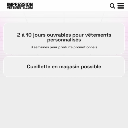
2 à 10 jours ouvrables pour vêtements
personnalisés
3 semaines pour produits promotionnels
Cueillette en magasin possible