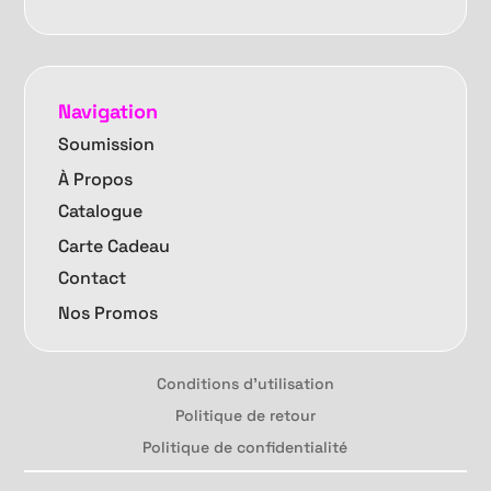
Navigation
Soumission
À Propos
Catalogue
Carte Cadeau
Contact
Nos Promos
Conditions d'utilisation
Politique de retour
Politique de confidentialité