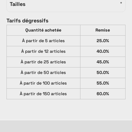
Tailles
Tarifs dégressifs
Quantité achetée
Remise
À partir de 5 articles
25.0%
À partir de 12 articles
40.0%
À partir de 25 articles
45.0%
À partir de 50 articles
50.0%
À partir de 100 articles
55.0%
À partir de 150 articles
60.0%