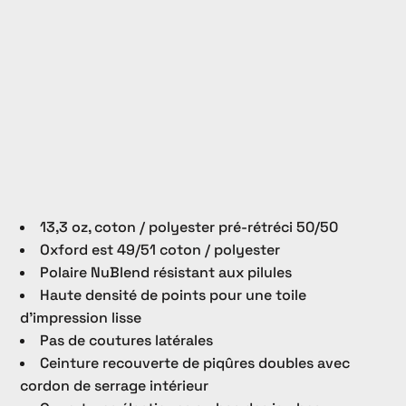
13,3 oz, coton / polyester pré-rétréci 50/50
Oxford est 49/51 coton / polyester
Polaire NuBlend résistant aux pilules
Haute densité de points pour une toile
d'impression lisse
Pas de coutures latérales
Ceinture recouverte de piqûres doubles avec
cordon de serrage intérieur