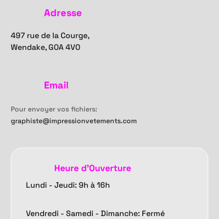
Adresse
497 rue de la Courge,
Wendake, G0A 4V0
Email
Pour envoyer vos fichiers:
graphiste@impressionvetements.com
Heure d'Ouverture
Lundi - Jeudi: 9h à 16h
Vendredi -
Samedi - Dimanche: Fermé