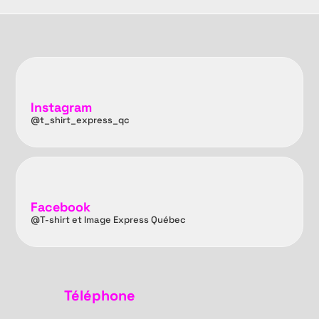
Instagram
@t_shirt_express_qc
Facebook
@T-shirt et Image Express Québec
Téléphone