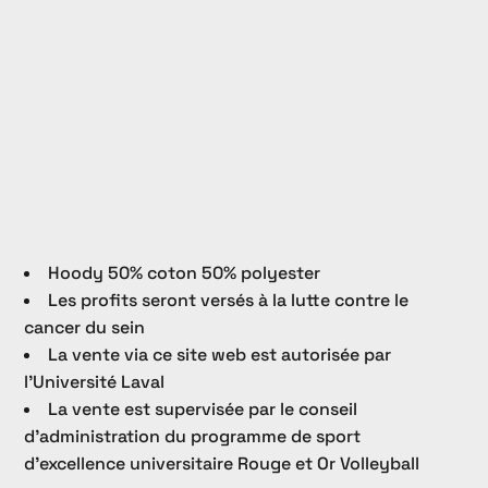
Hoody 50% coton 50% polyester
Les profits seront versés à la lutte contre le
cancer du sein
La vente via ce site web est autorisée par
l'Université Laval
La vente est supervisée par le conseil
d'administration du programme de sport
d'excellence universitaire Rouge et Or Volleyball