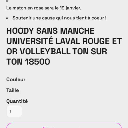
Le match en rose sera le 19 janvier.
Soutenir une cause qui nous tient à coeur !
HOODY SANS MANCHE
UNIVERSITÉ LAVAL ROUGE ET
OR VOLLEYBALL TON SUR
TON 18500
Couleur
Taille
Quantité