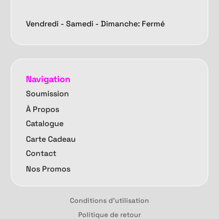
Vendredi -
Samedi - Dimanche: Fermé
Navigation
Soumission
À Propos
Catalogue
Carte Cadeau
Contact
Nos Promos
Conditions d'utilisation
Politique de retour