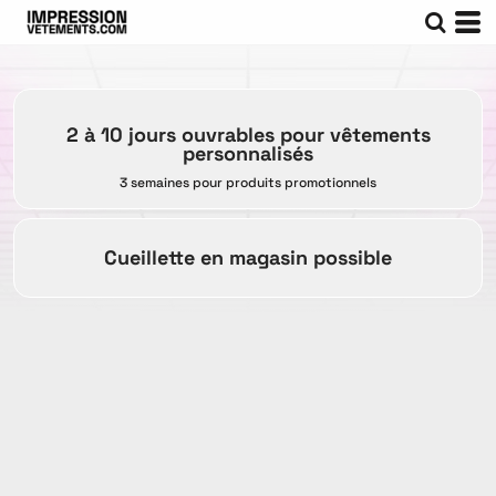
2 à 10 jours ouvrables pour vêtements
personnalisés
3 semaines pour produits promotionnels
Cueillette en magasin possible