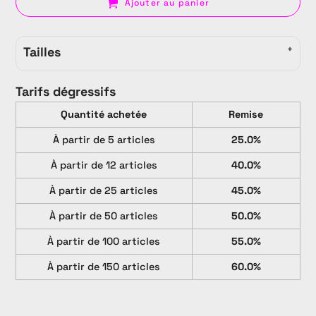
Ajouter au panier
Tailles
Tarifs dégressifs
Quantité achetée
Remise
À partir de 5 articles
25.0%
À partir de 12 articles
40.0%
À partir de 25 articles
45.0%
À partir de 50 articles
50.0%
À partir de 100 articles
55.0%
À partir de 150 articles
60.0%