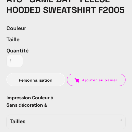
HOODED SWEATSHIRT F2005
Couleur
Taille
Quantité
Personnalisation
Ajouter au panier
Impression Couleur
à
Sans décoration
à
Tailles