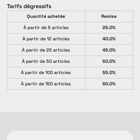
Tarifs dégressifs
Quantité achetée
Remise
À partir de 5 articles
25.0%
À partir de 12 articles
40.0%
À partir de 25 articles
45.0%
À partir de 50 articles
50.0%
À partir de 100 articles
55.0%
À partir de 150 articles
60.0%