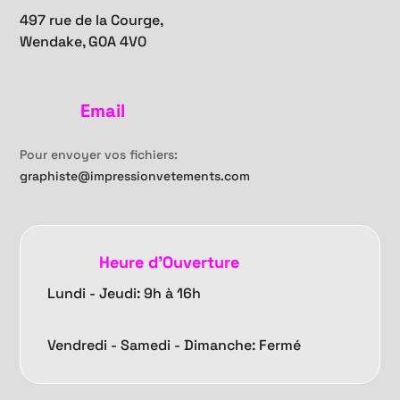
497 rue de la Courge,
Wendake, G0A 4V0
Email
Pour envoyer vos fichiers:
graphiste@impressionvetements.com
Heure d'Ouverture
Lundi - Jeudi: 9h à 16h
Vendredi -
Samedi - Dimanche: Fermé