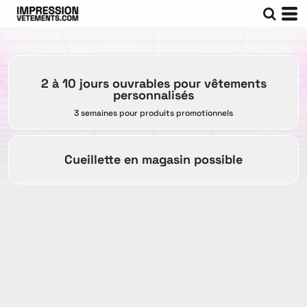
2 à 10 jours ouvrables pour vêtements
personnalisés
3 semaines pour produits promotionnels
Cueillette en magasin possible