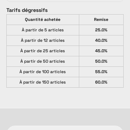
Tarifs dégressifs
Quantité achetée
Remise
À partir de 5 articles
25.0%
À partir de 12 articles
40.0%
À partir de 25 articles
45.0%
À partir de 50 articles
50.0%
À partir de 100 articles
55.0%
À partir de 150 articles
60.0%