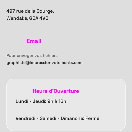
497 rue de la Courge,
Wendake, G0A 4V0
Email
Pour envoyer vos fichiers:
graphiste@impressionvetements.com
Heure d'Ouverture
Lundi - Jeudi: 9h à 16h
Vendredi -
Samedi - Dimanche: Fermé