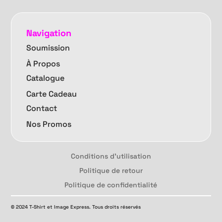
Navigation
Soumission
À Propos
Catalogue
Carte Cadeau
Contact
Nos Promos
Conditions d'utilisation
Politique de retour
Politique de confidentialité
© 2024 T-Shirt et Image Express. Tous droits réservés