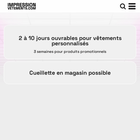
2 à 10 jours ouvrables pour vêtements
personnalisés
3 semaines pour produits promotionnels
Cueillette en magasin possible