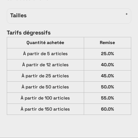
Tailles
Tarifs dégressifs
Quantité achetée
Remise
À partir de 5 articles
25.0%
À partir de 12 articles
40.0%
À partir de 25 articles
45.0%
À partir de 50 articles
50.0%
À partir de 100 articles
55.0%
À partir de 150 articles
60.0%