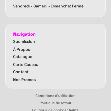
Vendredi -
Samedi - Dimanche: Fermé
Navigation
Soumission
À Propos
Catalogue
Carte Cadeau
Contact
Nos Promos
Conditions d'utilisation
Politique de retour
Politique de confidentialité