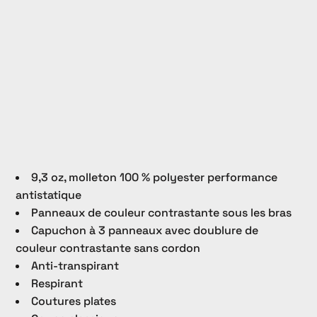
9,3 oz, molleton 100 % polyester performance
antistatique
Panneaux de couleur contrastante sous les bras
Capuchon à 3 panneaux avec doublure de
couleur contrastante sans cordon
Anti-transpirant
Respirant
Coutures plates