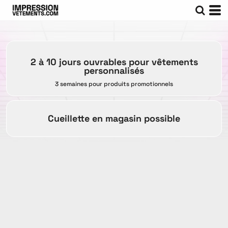
2 à 10 jours ouvrables pour vêtements
personnalisés
3 semaines pour produits promotionnels
Cueillette en magasin possible