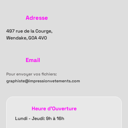
Adresse
497 rue de la Courge,
Wendake, G0A 4V0
Email
Pour envoyer vos fichiers:
graphiste@impressionvetements.com
Heure d'Ouverture
Lundi - Jeudi: 9h à 16h