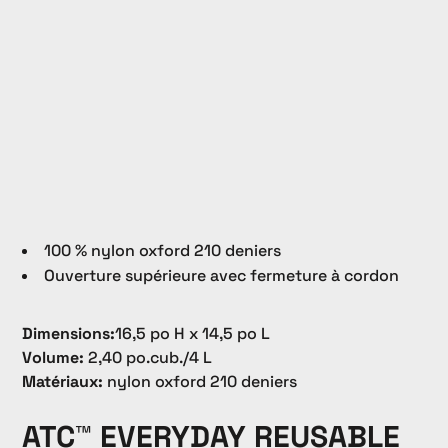
100 % nylon oxford 210 deniers
Ouverture supérieure avec fermeture à cordon
Dimensions:
16,5 po H x 14,5 po L
Volume:
2,40 po.cub./4 L
Matériaux:
nylon oxford 210 deniers
ATC™ EVERYDAY REUSABLE