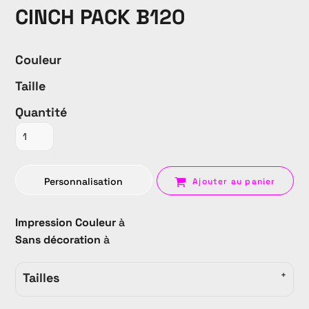
CINCH PACK B120
Couleur
Taille
Quantité
Personnalisation
Ajouter au panier
Impression Couleur
à
Sans décoration
à
Tailles