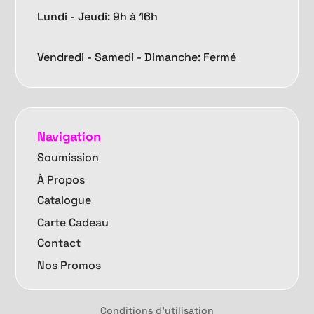
Lundi - Jeudi: 9h à 16h
Vendredi -
Samedi - Dimanche: Fermé
Navigation
Soumission
À Propos
Catalogue
Carte Cadeau
Contact
Nos Promos
Conditions d'utilisation