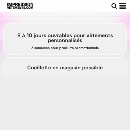
2 à 10 jours ouvrables pour vêtements
personnalisés
3 semaines pour produits promotionnels
Cueillette en magasin possible