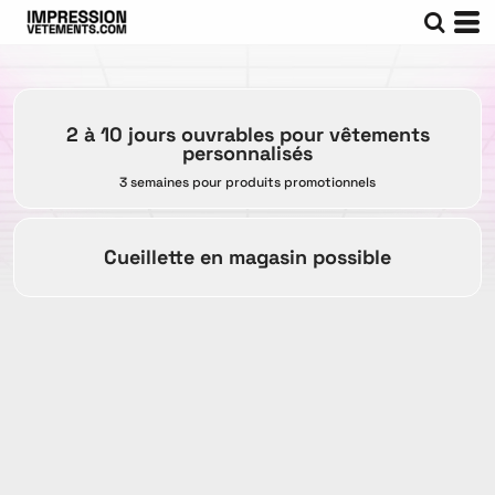
2 à 10 jours ouvrables pour vêtements
personnalisés
3 semaines pour produits promotionnels
Cueillette en magasin possible