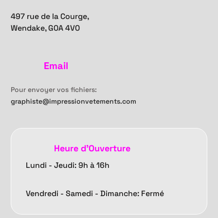
497 rue de la Courge,
Wendake, G0A 4V0
Email
Pour envoyer vos fichiers:
graphiste@impressionvetements.com
Heure d'Ouverture
Lundi - Jeudi: 9h à 16h
Vendredi -
Samedi - Dimanche: Fermé