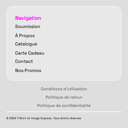
Navigation
Soumission
À Propos
Catalogue
Carte Cadeau
Contact
Nos Promos
Conditions d'utilisation
Politique de retour
Politique de confidentialité
© 2024 T-Shirt et Image Express. Tous droits réservés