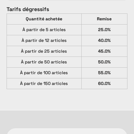
Tarifs dégressifs
Quantité achetée
Remise
À partir de 5 articles
25.0%
À partir de 12 articles
40.0%
À partir de 25 articles
45.0%
À partir de 50 articles
50.0%
À partir de 100 articles
55.0%
À partir de 150 articles
60.0%