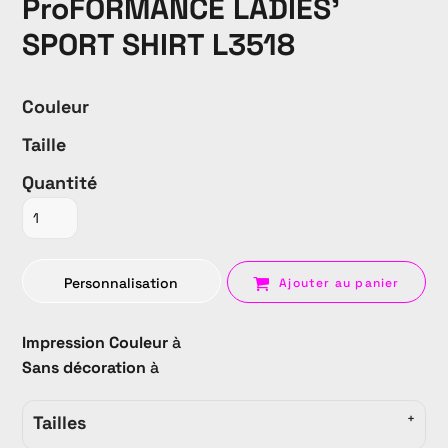
ProFORMANCE LADIES'
SPORT SHIRT L3518
Couleur
Taille
Quantité
Personnalisation
Ajouter au panier
Impression Couleur
à
Sans décoration
à
Tailles