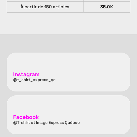
À partir de 150 articles
35.0%
Instagram
@t_shirt_express_qc
Facebook
@T-shirt et Image Express Québec