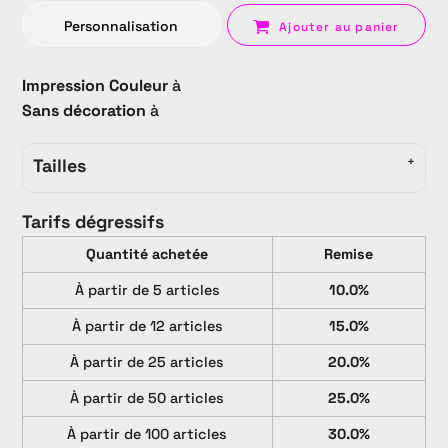
Personnalisation
Ajouter au panier
Impression Couleur
à
Sans décoration
à
Tailles
Tarifs dégressifs
Quantité achetée
Remise
À partir de 5 articles
10.0%
À partir de 12 articles
15.0%
À partir de 25 articles
20.0%
À partir de 50 articles
25.0%
À partir de 100 articles
30.0%