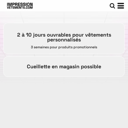
2 à 10 jours ouvrables pour vêtements
personnalisés
3 semaines pour produits promotionnels
Cueillette en magasin possible