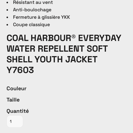
Résistant au vent
Anti-boulochage
Fermeture à glissière YKK
Coupe classique
COAL HARBOUR® EVERYDAY
WATER REPELLENT SOFT
SHELL YOUTH JACKET
Y7603
Couleur
Taille
Quantité