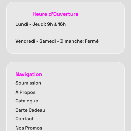
Heure d'Ouverture
Lundi - Jeudi: 9h à 16h
Vendredi -
Samedi - Dimanche: Fermé
Navigation
Soumission
À Propos
Catalogue
Carte Cadeau
Contact
Nos Promos