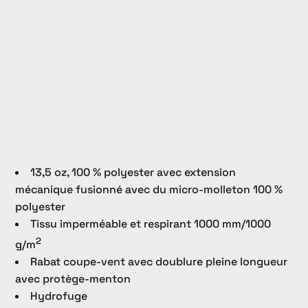
13,5 oz, 100 % polyester avec extension
mécanique fusionné avec du micro-molleton 100 %
polyester
Tissu imperméable et respirant 1000 mm/1000
2
g/m
Rabat coupe-vent avec doublure pleine longueur
avec protège-menton
Hydrofuge