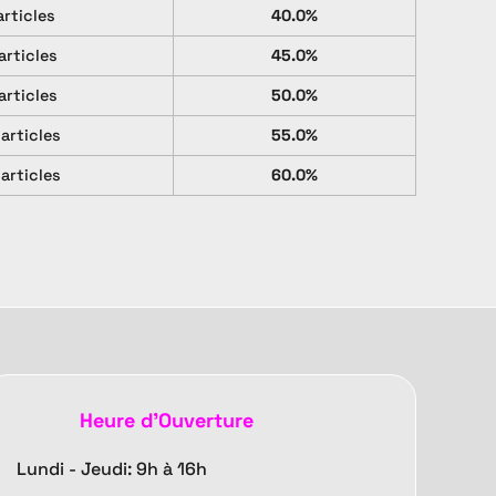
articles
40.0%
articles
45.0%
articles
50.0%
 articles
55.0%
 articles
60.0%
Heure d'Ouverture
Lundi - Jeudi: 9h à 16h