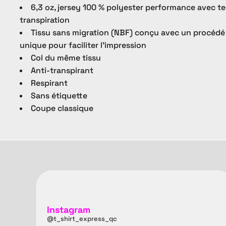
6,3 oz, jersey 100 % polyester performance avec te
transpiration
Tissu sans migration (NBF) conçu avec un procédé
unique pour faciliter l’impression
Col du même tissu
Anti-transpirant
Respirant
Sans étiquette
Coupe classique
Instagram
@t_shirt_express_qc