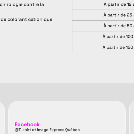
chnologie contre la
À partir de 12 
À partir de 25 
 de colorant cationique
À partir de 50 
À partir de 100
À partir de 150
Facebook
@T-shirt et Image Express Québec