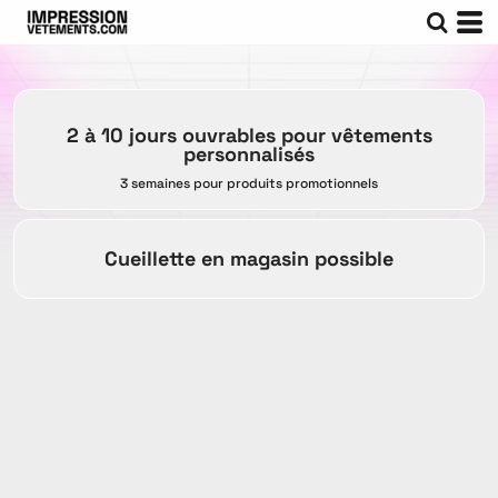
2 à 10 jours ouvrables pour vêtements
personnalisés
3 semaines pour produits promotionnels
Cueillette en magasin possible