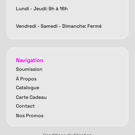
Lundi - Jeudi: 9h à 16h
Vendredi -
Samedi - Dimanche: Fermé
Navigation
Soumission
À Propos
Catalogue
Carte Cadeau
Contact
Nos Promos