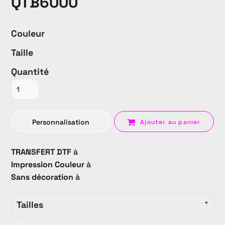
QTB6000
Couleur
Taille
Quantité
Personnalisation
Ajouter au panier
TRANSFERT DTF
à
Impression Couleur
à
Sans décoration
à
Tailles