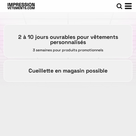
2 à 10 jours ouvrables pour vêtements
personnalisés
3 semaines pour produits promotionnels
Cueillette en magasin possible