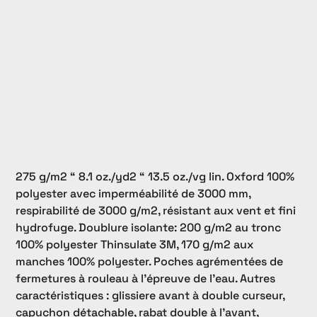
275 g/m2 “ 8.1 oz./yd2 “ 13.5 oz./vg lin. Oxford 100%
polyester avec imperméabilité de 3000 mm,
respirabilité de 3000 g/m2, résistant aux vent et fini
hydrofuge. Doublure isolante: 200 g/m2 au tronc
100% polyester Thinsulate 3M, 170 g/m2 aux
manches 100% polyester. Poches agrémentées de
fermetures à rouleau à l'épreuve de l'eau. Autres
caractéristiques : glissiere avant à double curseur,
capuchon détachable, rabat double à l'avant,