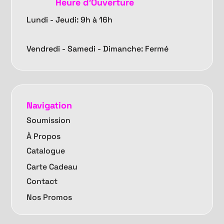
Heure d'Ouverture
Lundi - Jeudi: 9h à 16h
Vendredi -
Samedi - Dimanche: Fermé
Navigation
Soumission
À Propos
Catalogue
Carte Cadeau
Contact
Nos Promos