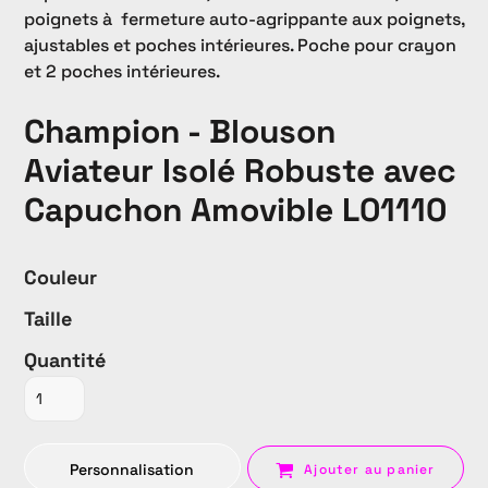
poignets à fermeture auto-agrippante aux poignets,
ajustables et poches intérieures. Poche pour crayon
et 2 poches intérieures.
Champion - Blouson
Aviateur Isolé Robuste avec
Capuchon Amovible L01110
Couleur
Taille
Quantité
Personnalisation
Ajouter au panier