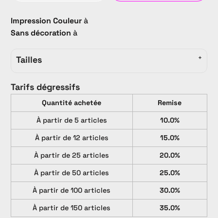
Impression Couleur
à
Sans décoration
à
Tailles
Tarifs dégressifs
Quantité achetée
Remise
À partir de 5 articles
10.0%
À partir de 12 articles
15.0%
À partir de 25 articles
20.0%
À partir de 50 articles
25.0%
À partir de 100 articles
30.0%
À partir de 150 articles
35.0%