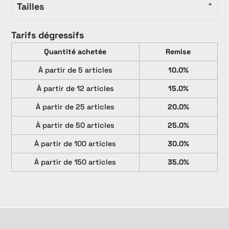
Tailles
Tarifs dégressifs
Quantité achetée
Remise
À partir de 5 articles
10.0%
À partir de 12 articles
15.0%
À partir de 25 articles
20.0%
À partir de 50 articles
25.0%
À partir de 100 articles
30.0%
À partir de 150 articles
35.0%