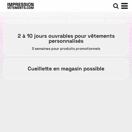
2 à 10 jours ouvrables pour vêtements
personnalisés
3 semaines pour produits promotionnels
Cueillette en magasin possible