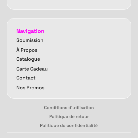
Navigation
Soumission
À Propos
Catalogue
Carte Cadeau
Contact
Nos Promos
Conditions d'utilisation
Politique de retour
Politique de confidentialité