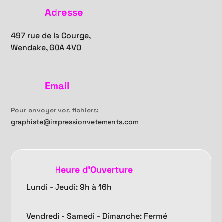
Adresse
497 rue de la Courge,
Wendake, G0A 4V0
Email
Pour envoyer vos fichiers:
graphiste@impressionvetements.com
Heure d'Ouverture
Lundi - Jeudi: 9h à 16h
Vendredi -
Samedi - Dimanche: Fermé