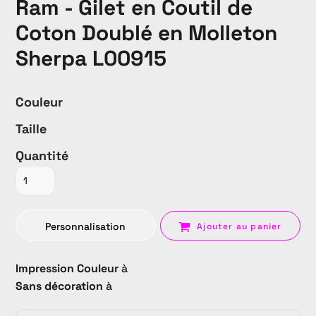
Ram - Gilet en Coutil de
Coton Doublé en Molleton
Sherpa L00915
Couleur
Taille
Quantité
Personnalisation
Ajouter au panier
Impression Couleur
à
Sans décoration
à