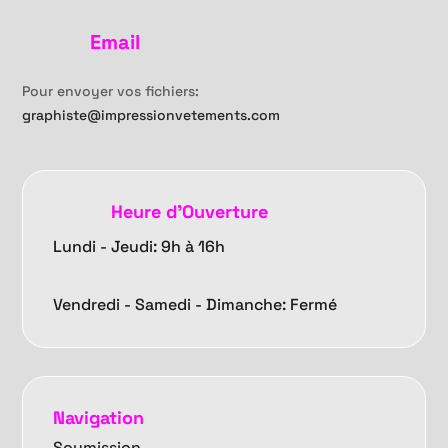
Email
Pour envoyer vos fichiers:
graphiste@impressionvetements.com
Heure d'Ouverture
Lundi - Jeudi: 9h à 16h
Vendredi -
Samedi - Dimanche: Fermé
Navigation
Soumission