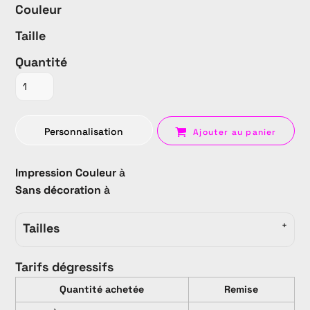
Couleur
Taille
Quantité
Personnalisation
Ajouter au panier
Impression Couleur
à
Sans décoration
à
Tailles
Tarifs dégressifs
Quantité achetée
Remise