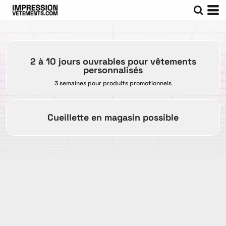
2 à 10 jours ouvrables pour vêtements
personnalisés
3 semaines pour produits promotionnels
Cueillette en magasin possible