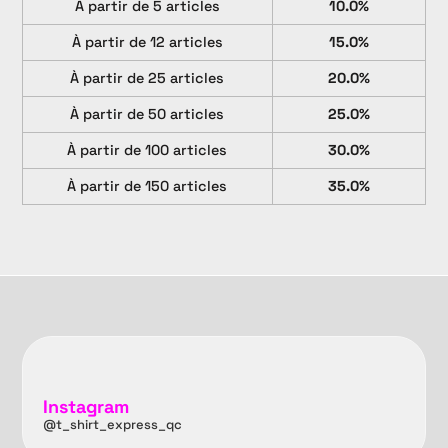
À partir de 5 articles
10.0%
À partir de 12 articles
15.0%
À partir de 25 articles
20.0%
À partir de 50 articles
25.0%
À partir de 100 articles
30.0%
À partir de 150 articles
35.0%
Instagram
@t_shirt_express_qc