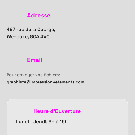
Adresse
497 rue de la Courge,
Wendake, G0A 4V0
Email
Pour envoyer vos fichiers:
graphiste@impressionvetements.com
Heure d'Ouverture
Lundi - Jeudi: 9h à 16h