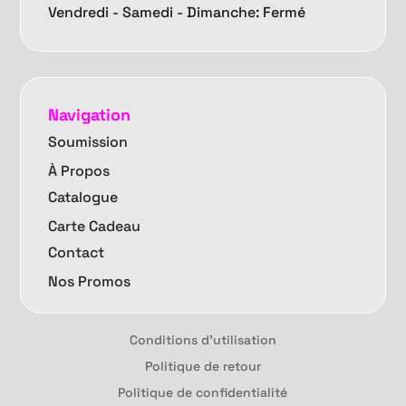
Vendredi -
Samedi - Dimanche: Fermé
Navigation
Soumission
À Propos
Catalogue
Carte Cadeau
Contact
Nos Promos
Conditions d'utilisation
Politique de retour
Politique de confidentialité