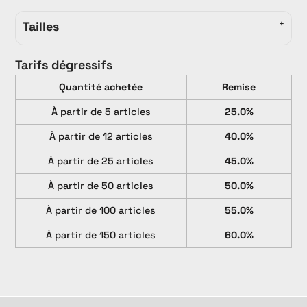
Tailles
Tarifs dégressifs
Quantité achetée
Remise
À partir de 5 articles
25.0%
À partir de 12 articles
40.0%
À partir de 25 articles
45.0%
À partir de 50 articles
50.0%
À partir de 100 articles
55.0%
À partir de 150 articles
60.0%