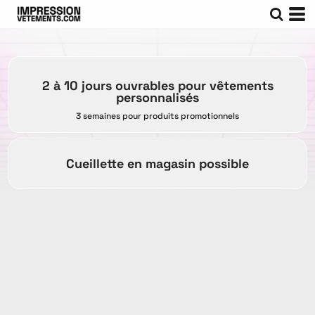
2 à 10 jours ouvrables pour vêtements
personnalisés
3 semaines pour produits promotionnels
Cueillette en magasin possible