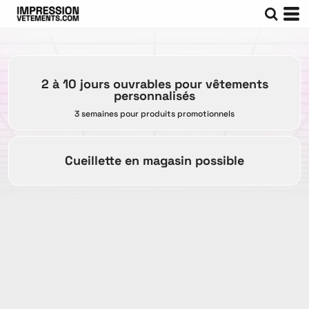
2 à 10 jours ouvrables pour vêtements
personnalisés
3 semaines pour produits promotionnels
Cueillette en magasin possible