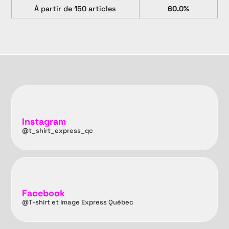
À partir de 150 articles
60.0%
Instagram
@t_shirt_express_qc
Facebook
@T-shirt et Image Express Québec