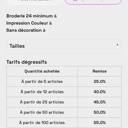
Broderie 24 minimum
à
Impression Couleur
à
Sans décoration
à
Tailles
Tarifs dégressifs
Quantité achetée
Remise
À partir de 5 articles
25.0%
À partir de 12 articles
40.0%
À partir de 25 articles
45.0%
À partir de 50 articles
50.0%
À partir de 100 articles
55.0%