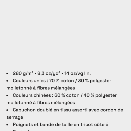
280 g/m² • 8,3 oz/yd² • 14 oz/vg lin.
Couleurs unies : 70 % coton / 30 % polyester
molletonné à fibres mélangées
Couleurs chinées : 60 % coton / 40 % polyester
molletonné à fibres mélangées
Capuchon doublé en tissu assorti avec cordon de
serrage
Poignets et bande de taille en tricot côtelé