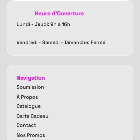
Heure d'Ouverture
Lundi - Jeudi: 9h à 16h
Vendredi -
Samedi - Dimanche: Fermé
Navigation
Soumission
À Propos
Catalogue
Carte Cadeau
Contact
Nos Promos