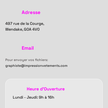
Adresse
497 rue de la Courge,
Wendake, G0A 4V0
Email
Pour envoyer vos fichiers:
graphiste@impressionvetements.com
Heure d'Ouverture
Lundi - Jeudi: 9h à 16h