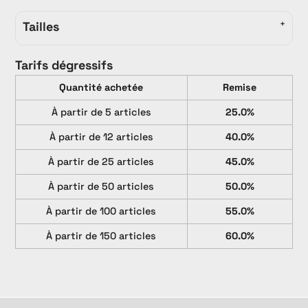
Tailles
Tarifs dégressifs
Quantité achetée
Remise
À partir de 5 articles
25.0%
À partir de 12 articles
40.0%
À partir de 25 articles
45.0%
À partir de 50 articles
50.0%
À partir de 100 articles
55.0%
À partir de 150 articles
60.0%