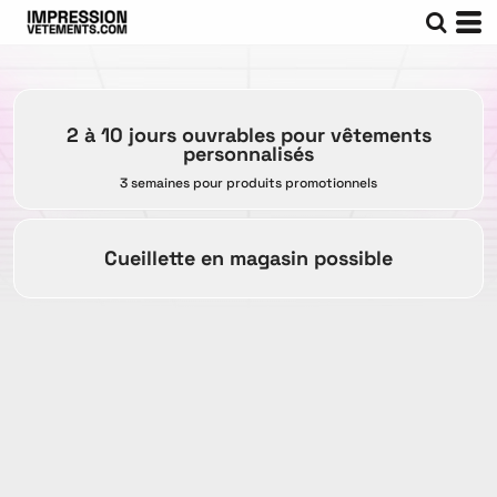
2 à 10 jours ouvrables pour vêtements
personnalisés
3 semaines pour produits promotionnels
Cueillette en magasin possible