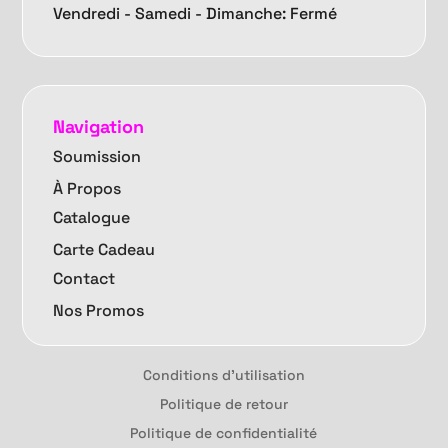
Vendredi -
Samedi - Dimanche: Fermé
Navigation
Soumission
À Propos
Catalogue
Carte Cadeau
Contact
Nos Promos
Conditions d'utilisation
Politique de retour
Politique de confidentialité