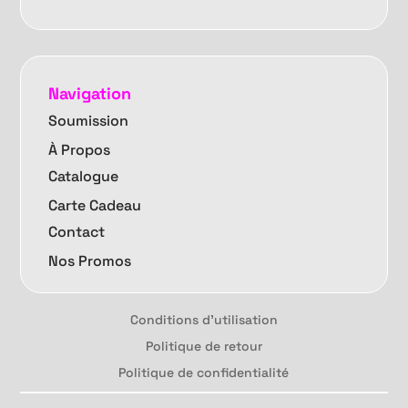
Navigation
Soumission
À Propos
Catalogue
Carte Cadeau
Contact
Nos Promos
Conditions d'utilisation
Politique de retour
Politique de confidentialité