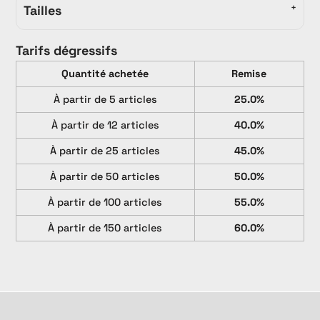
Tailles
Tarifs dégressifs
Quantité achetée
Remise
À partir de 5 articles
25.0%
À partir de 12 articles
40.0%
À partir de 25 articles
45.0%
À partir de 50 articles
50.0%
À partir de 100 articles
55.0%
À partir de 150 articles
60.0%