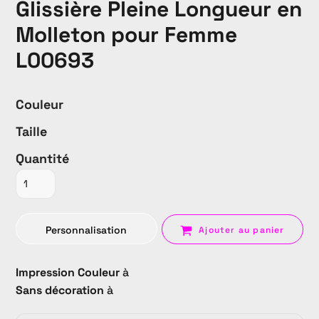
Glissière Pleine Longueur en
Molleton pour Femme
L00693
Couleur
Taille
Quantité
Personnalisation
Ajouter au panier
Impression Couleur
à
Sans décoration
à