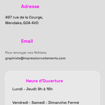
Adresse
497 rue de la Courge,
Wendake, G0A 4V0
Email
Pour envoyer vos fichiers:
graphiste@impressionvetements.com
Heure d'Ouverture
Lundi - Jeudi: 9h à 16h
Vendredi -
Samedi - Dimanche: Fermé