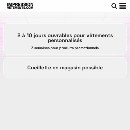
2 à 10 jours ouvrables pour vêtements
personnalisés
3 semaines pour produits promotionnels
Cueillette en magasin possible