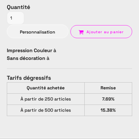
Quantité
Personnalisation
Ajouter au panier
Impression Couleur
à
Sans décoration
à
Tarifs dégressifs
Quantité achetée
Remise
À partir de 250 articles
7.69%
À partir de 500 articles
15.38%