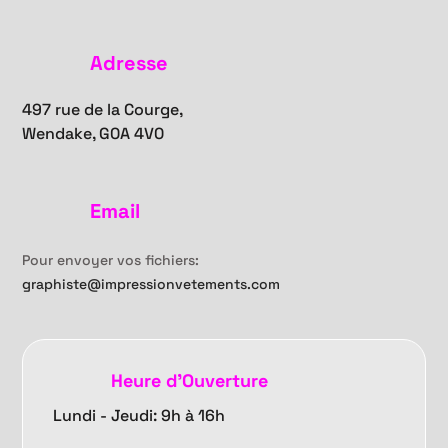
Adresse
497 rue de la Courge,
Wendake, G0A 4V0
Email
Pour envoyer vos fichiers:
graphiste@impressionvetements.com
Heure d'Ouverture
Lundi - Jeudi: 9h à 16h