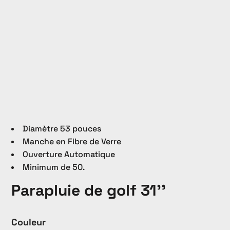
Diamètre 53 pouces
Manche en Fibre de Verre
Ouverture Automatique
Minimum de 50.
Parapluie de golf 31''
Couleur