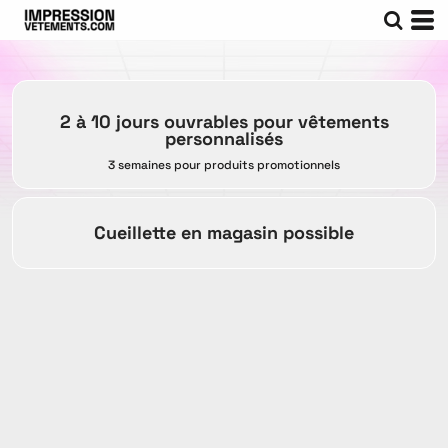
2 à 10 jours ouvrables pour vêtements
personnalisés
3 semaines pour produits promotionnels
Cueillette en magasin possible