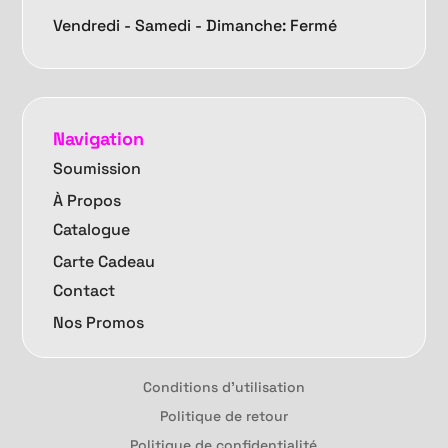
Vendredi -
Samedi - Dimanche: Fermé
Navigation
Soumission
À Propos
Catalogue
Carte Cadeau
Contact
Nos Promos
Conditions d'utilisation
Politique de retour
Politique de confidentialité