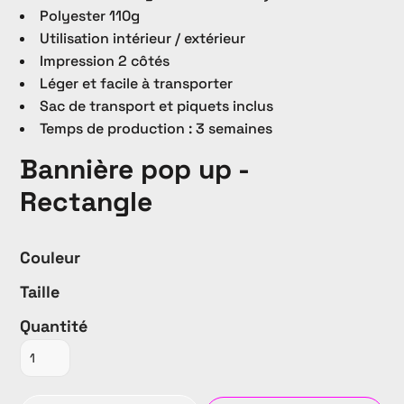
Polyester 110g
Utilisation intérieur / extérieur
Impression 2 côtés
Léger et facile à transporter
Sac de transport et piquets inclus
Temps de production : 3 semaines
Bannière pop up -
Rectangle
Couleur
Taille
Quantité