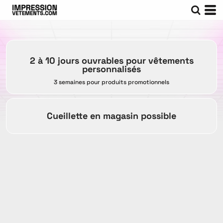
2 à 10 jours ouvrables pour vêtements
personnalisés
3 semaines pour produits promotionnels
Cueillette en magasin possible