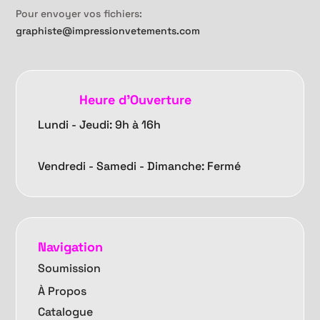
Pour envoyer vos fichiers:
graphiste@impressionvetements.com
Heure d'Ouverture
Lundi - Jeudi: 9h à 16h
Vendredi -
Samedi - Dimanche: Fermé
Navigation
Soumission
À Propos
Catalogue