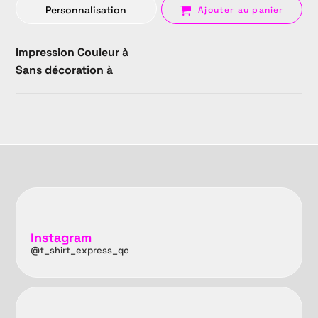
Personnalisation
Ajouter au panier
Impression Couleur
à
Sans décoration
à
Instagram
@t_shirt_express_qc