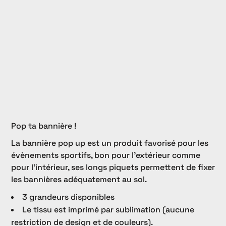
Pop ta bannière !
La bannière pop up est un produit favorisé pour les
évènements sportifs, bon pour l'extérieur comme
pour l'intérieur, ses longs piquets permettent de fixer
les bannières adéquatement au sol.
3 grandeurs disponibles
Le tissu est imprimé par sublimation (aucune
restriction de design et de couleurs).