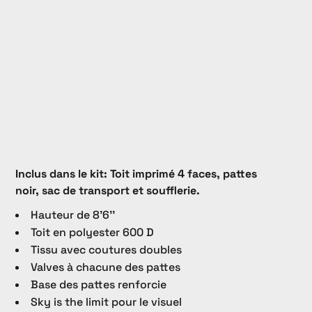
Inclus dans le kit: Toit imprimé 4 faces, pattes
noir, sac de transport et soufflerie.
Hauteur de 8'6''
Toit en polyester 600 D
Tissu avec coutures doubles
Valves à chacune des pattes
Base des pattes renforcie
Sky is the limit pour le visuel