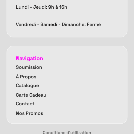
Lundi - Jeudi: 9h à 16h
Vendredi -
Samedi - Dimanche: Fermé
Navigation
Soumission
À Propos
Catalogue
Carte Cadeau
Contact
Nos Promos
Conditions d'utilisation