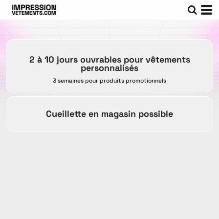
2 à 10 jours ouvrables pour vêtements
personnalisés
3 semaines pour produits promotionnels
Cueillette en magasin possible