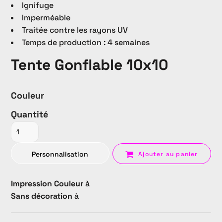
Ignifuge
Imperméable
Traitée contre les rayons UV
Temps de production : 4 semaines
Tente Gonflable 10x10
Couleur
Quantité
Personnalisation
Ajouter au panier
Impression Couleur
à
Sans décoration
à