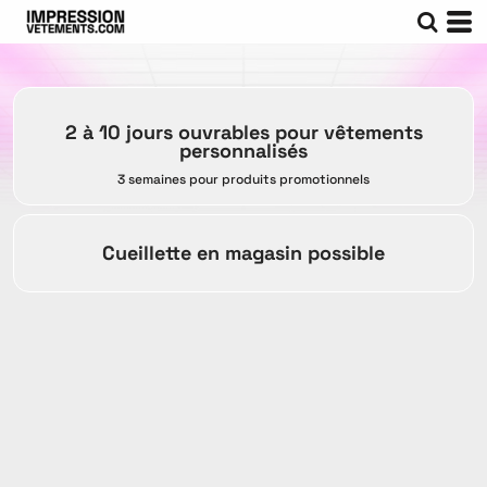
2 à 10 jours ouvrables pour vêtements
personnalisés
3 semaines pour produits promotionnels
Cueillette en magasin possible