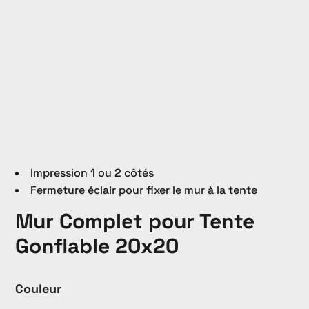
Impression 1 ou 2 côtés
Fermeture éclair pour fixer le mur à la tente
Mur Complet pour Tente
Gonflable 20x20
Couleur