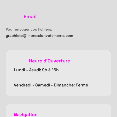
Email
Pour envoyer vos fichiers:
graphiste@impressionvetements.com
Heure d'Ouverture
Lundi - Jeudi: 9h à 16h
Vendredi -
Samedi - Dimanche: Fermé
Navigation