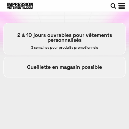
2 à 10 jours ouvrables pour vêtements
personnalisés
3 semaines pour produits promotionnels
Cueillette en magasin possible