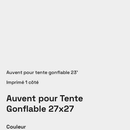
Auvent pour tente gonflable 23'
Imprimé 1 côté
Auvent pour Tente
Gonflable 27x27
Couleur