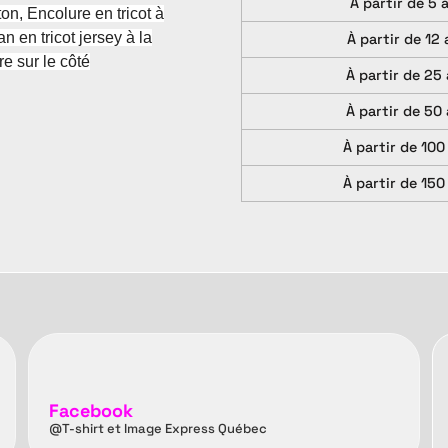
À partir de 5 
ton, Encolure en tricot à
 en tricot jersey à la
À partir de 12 
 sur le côté
À partir de 25 
À partir de 50 
À partir de 100
À partir de 150
Facebook
@T-shirt et Image Express Québec