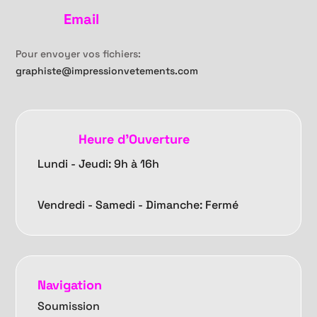
Email
Pour envoyer vos fichiers:
graphiste@impressionvetements.com
Heure d'Ouverture
Lundi - Jeudi: 9h à 16h
Vendredi -
Samedi - Dimanche: Fermé
Navigation
Soumission