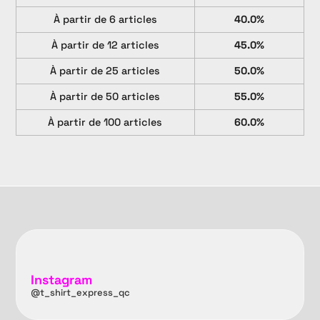
À partir de 6 articles
40.0%
À partir de 12 articles
45.0%
À partir de 25 articles
50.0%
À partir de 50 articles
55.0%
À partir de 100 articles
60.0%
Instagram
@t_shirt_express_qc