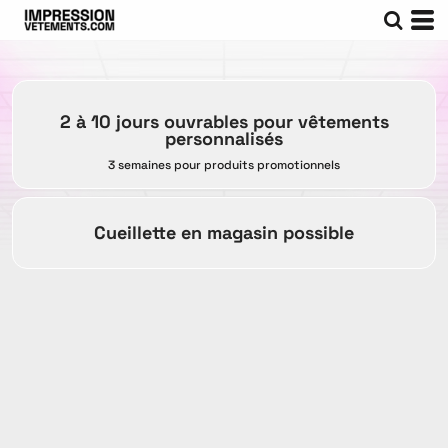
2 à 10 jours ouvrables pour vêtements
personnalisés
3 semaines pour produits promotionnels
Cueillette en magasin possible