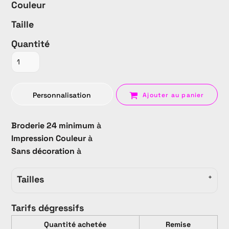
Couleur
Taille
Quantité
Personnalisation
Ajouter au panier
Broderie 24 minimum
à
Impression Couleur
à
Sans décoration
à
Tailles
Tarifs dégressifs
Quantité achetée
Remise