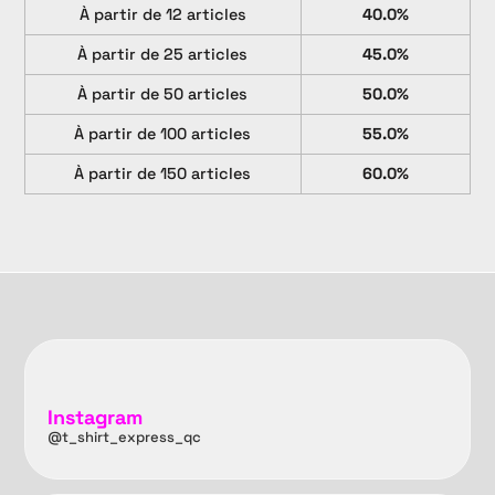
À partir de 12 articles
40.0%
À partir de 25 articles
45.0%
À partir de 50 articles
50.0%
À partir de 100 articles
55.0%
À partir de 150 articles
60.0%
Instagram
@t_shirt_express_qc