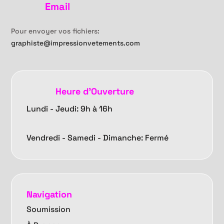
Email
Pour envoyer vos fichiers:
graphiste@impressionvetements.com
Heure d'Ouverture
Lundi - Jeudi: 9h à 16h
Vendredi -
Samedi - Dimanche: Fermé
Navigation
Soumission