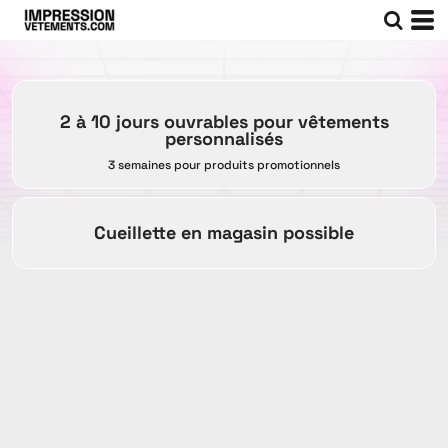
2 à 10 jours ouvrables pour vêtements
personnalisés
3 semaines pour produits promotionnels
Cueillette en magasin possible