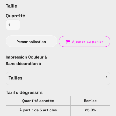
Taille
Quantité
Personnalisation
Ajouter au panier
Impression Couleur
à
Sans décoration
à
Tailles
Tarifs dégressifs
Quantité achetée
Remise
À partir de 5 articles
25.0%