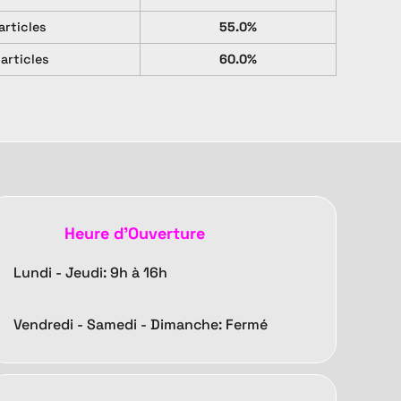
articles
55.0%
 articles
60.0%
Heure d'Ouverture
Lundi - Jeudi: 9h à 16h
Vendredi -
Samedi - Dimanche: Fermé