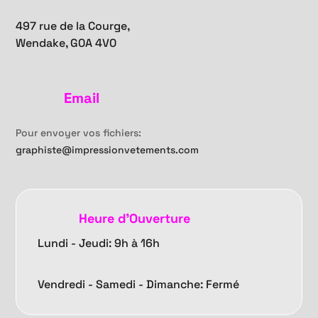
497 rue de la Courge,
Wendake, G0A 4V0
Email
Pour envoyer vos fichiers:
graphiste@impressionvetements.com
Heure d'Ouverture
Lundi - Jeudi: 9h à 16h
Vendredi -
Samedi - Dimanche: Fermé