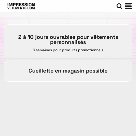
2 à 10 jours ouvrables pour vêtements
personnalisés
3 semaines pour produits promotionnels
Cueillette en magasin possible