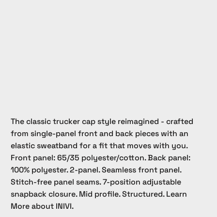
The classic trucker cap style reimagined - crafted
from single-panel front and back pieces with an
elastic sweatband for a fit that moves with you.
Front panel: 65/35 polyester/cotton. Back panel:
100% polyester. 2-panel. Seamless front panel.
Stitch-free panel seams. 7-position adjustable
snapback closure. Mid profile. Structured. Learn
More about INIVI.