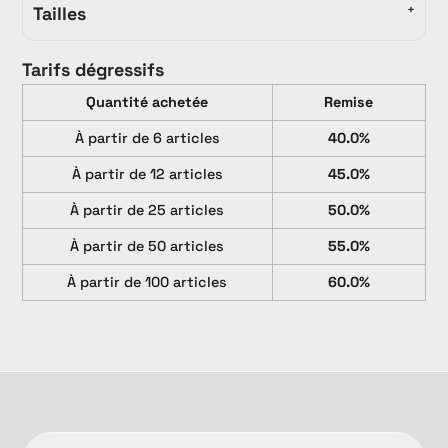
Tailles
Tarifs dégressifs
Quantité achetée
Remise
À partir de 6 articles
40.0%
À partir de 12 articles
45.0%
À partir de 25 articles
50.0%
À partir de 50 articles
55.0%
À partir de 100 articles
60.0%