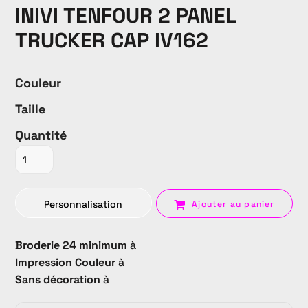
INIVI TENFOUR 2 PANEL
TRUCKER CAP IV162
Couleur
Taille
Quantité
Personnalisation
Ajouter au panier
Broderie 24 minimum
à
Impression Couleur
à
Sans décoration
à