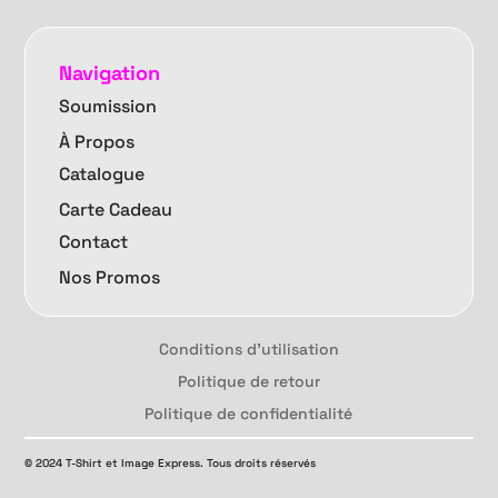
Navigation
Soumission
À Propos
Catalogue
Carte Cadeau
Contact
Nos Promos
Conditions d'utilisation
Politique de retour
Politique de confidentialité
© 2024 T-Shirt et Image Express. Tous droits réservés