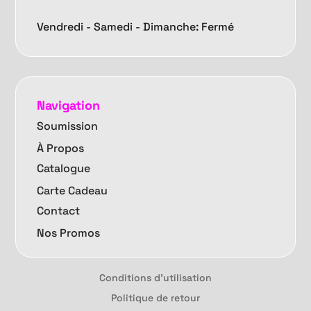
Vendredi -
Samedi - Dimanche: Fermé
Navigation
Soumission
À Propos
Catalogue
Carte Cadeau
Contact
Nos Promos
Conditions d'utilisation
Politique de retour