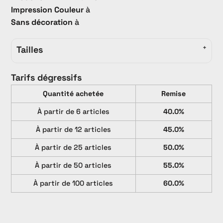
Impression Couleur
à
Sans décoration
à
Tailles
Tarifs dégressifs
Quantité achetée
Remise
À partir de 6 articles
40.0%
À partir de 12 articles
45.0%
À partir de 25 articles
50.0%
À partir de 50 articles
55.0%
À partir de 100 articles
60.0%