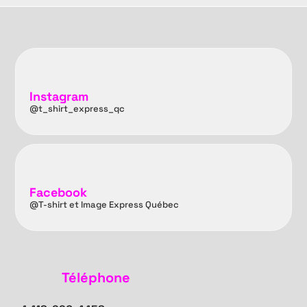
Instagram
@t_shirt_express_qc
Facebook
@T-shirt et Image Express Québec
Téléphone