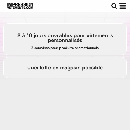
2 à 10 jours ouvrables pour vêtements
personnalisés
3 semaines pour produits promotionnels
Cueillette en magasin possible