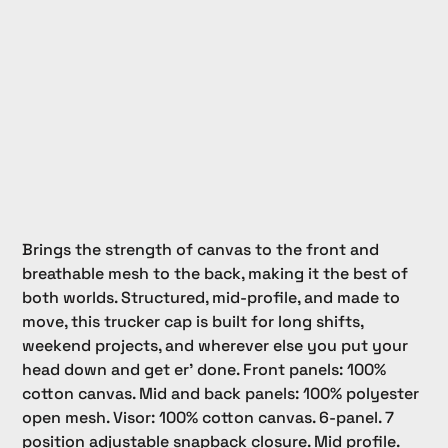
Brings the strength of canvas to the front and
breathable mesh to the back, making it the best of
both worlds. Structured, mid-profile, and made to
move, this trucker cap is built for long shifts,
weekend projects, and wherever else you put your
head down and get er' done. Front panels: 100%
cotton canvas. Mid and back panels: 100% polyester
open mesh. Visor: 100% cotton canvas. 6-panel. 7
position adjustable snapback closure. Mid profile.