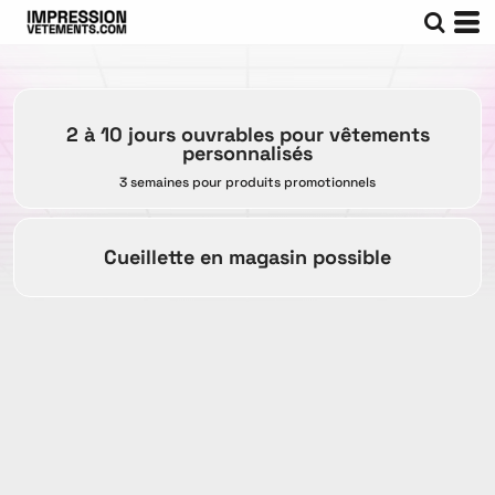
2 à 10 jours ouvrables pour vêtements
personnalisés
3 semaines pour produits promotionnels
Cueillette en magasin possible