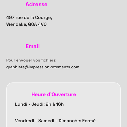
Adresse
497 rue de la Courge,
Wendake, G0A 4V0
Email
Pour envoyer vos fichiers:
graphiste@impressionvetements.com
Heure d'Ouverture
Lundi - Jeudi: 9h à 16h
Vendredi -
Samedi - Dimanche: Fermé