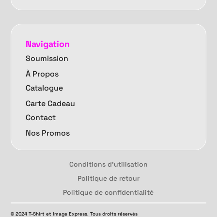
Navigation
Soumission
À Propos
Catalogue
Carte Cadeau
Contact
Nos Promos
Conditions d'utilisation
Politique de retour
Politique de confidentialité
© 2024 T-Shirt et Image Express. Tous droits réservés