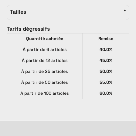
Tailles
Tarifs dégressifs
Quantité achetée
Remise
À partir de 6 articles
40.0%
À partir de 12 articles
45.0%
À partir de 25 articles
50.0%
À partir de 50 articles
55.0%
À partir de 100 articles
60.0%