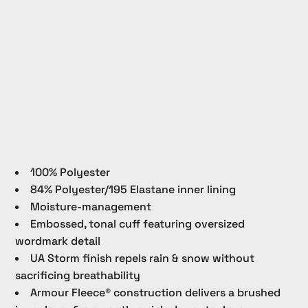
100% Polyester
84% Polyester/195 Elastane inner lining
Moisture-management
Embossed, tonal cuff featuring oversized
wordmark detail
UA Storm finish repels rain & snow without
sacrificing breathability
Armour Fleece® construction delivers a brushed