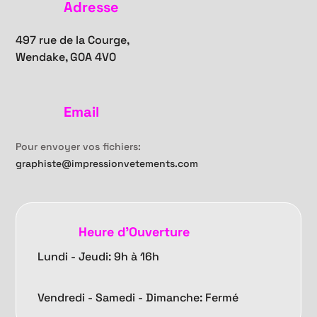
Adresse
497 rue de la Courge,
Wendake, G0A 4V0
Email
Pour envoyer vos fichiers:
graphiste@impressionvetements.com
Heure d'Ouverture
Lundi - Jeudi: 9h à 16h
Vendredi -
Samedi - Dimanche: Fermé