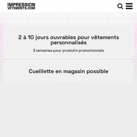
2 à 10 jours ouvrables pour vêtements
personnalisés
3 semaines pour produits promotionnels
Cueillette en magasin possible