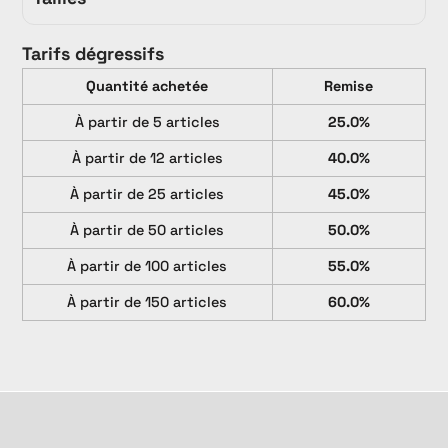
Tarifs dégressifs
Quantité achetée
Remise
À partir de 5 articles
25.0%
À partir de 12 articles
40.0%
À partir de 25 articles
45.0%
À partir de 50 articles
50.0%
À partir de 100 articles
55.0%
À partir de 150 articles
60.0%