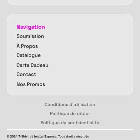
Navigation
Soumission
À Propos
Catalogue
Carte Cadeau
Contact
Nos Promos
Conditions d'utilisation
Politique de retour
Politique de confidentialité
© 2024 T-Shirt et Image Express. Tous droits réservés