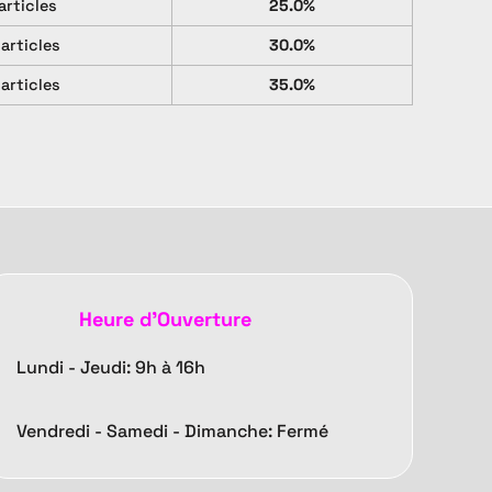
articles
25.0%
 articles
30.0%
 articles
35.0%
Heure d'Ouverture
Lundi - Jeudi: 9h à 16h
Vendredi -
Samedi - Dimanche: Fermé