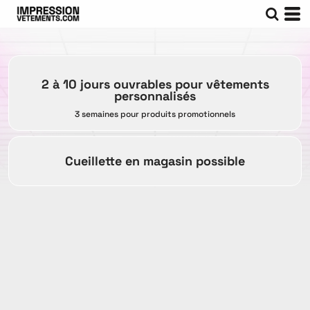
2 à 10 jours ouvrables pour vêtements
personnalisés
3 semaines pour produits promotionnels
Cueillette en magasin possible