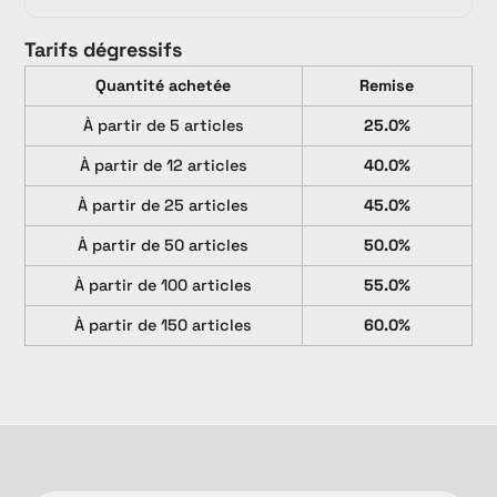
Tarifs dégressifs
Quantité achetée
Remise
À partir de 5 articles
25.0%
À partir de 12 articles
40.0%
À partir de 25 articles
45.0%
À partir de 50 articles
50.0%
À partir de 100 articles
55.0%
À partir de 150 articles
60.0%