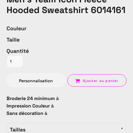
Hooded Sweatshirt 6014161
Couleur
Taille
Quantité
Personnalisation
Ajouter au panier
Broderie 24 minimum
à
Impression Couleur
à
Sans décoration
à
Tailles