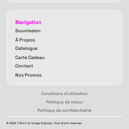
Navigation
Soumission
À Propos
Catalogue
Carte Cadeau
Contact
Nos Promos
Conditions d'utilisation
Politique de retour
Politique de confidentialité
© 2024 T-Shirt et Image Express. Tous droits réservés