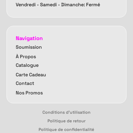
Vendredi -
Samedi - Dimanche: Fermé
Navigation
Soumission
À Propos
Catalogue
Carte Cadeau
Contact
Nos Promos
Conditions d'utilisation
Politique de retour
Politique de confidentialité