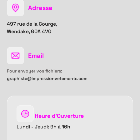
Adresse
497 rue de la Courge,
Wendake, G0A 4V0
Email
Pour envoyer vos fichiers:
graphiste@impressionvetements.com
Heure d'Ouverture
Lundi - Jeudi: 9h à 16h