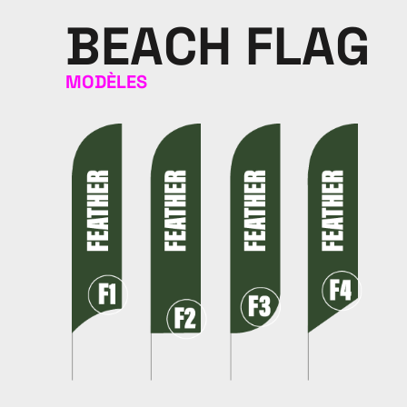
BEACH FLAG
MODÈLES