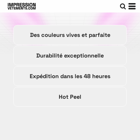
Des couleurs vives et parfaite
Durabilité exceptionnelle
Expédition dans les 48 heures
Hot Peel