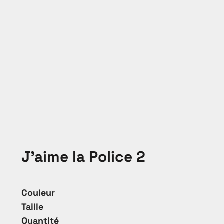
J'aime la Police 2
Couleur
Taille
Quantité