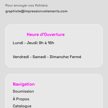
Pour envoyer vos fichiers:
graphiste@impressionvetements.com
Heure d'Ouverture
Lundi - Jeudi: 9h à 16h
Vendredi -
Samedi - Dimanche: Fermé
Navigation
Soumission
À Propos
Catalogue