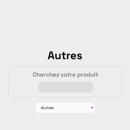
Autres
Cherchez votre produit