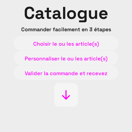
Catalogue
Commander facilement en 3 étapes
Choisir le ou les article(s)
Personnaliser le ou les article(s)
Valider la commande et recevez