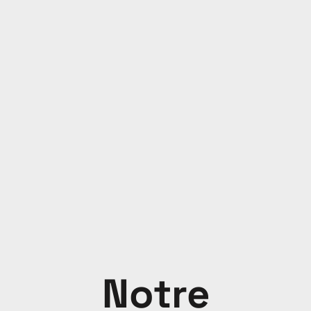
Notre