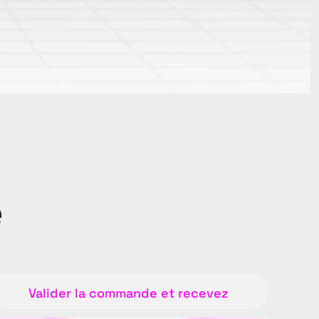
e
Valider la commande et recevez