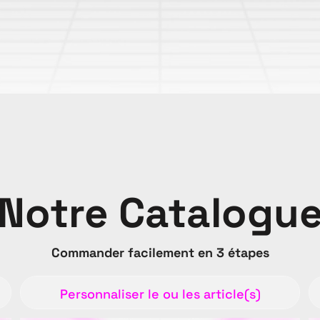
Notre Catalogu
Commander facilement en 3 étapes
Personnaliser le ou les article(s)