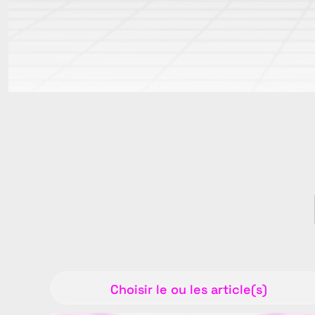
Choisir le ou les article(s)