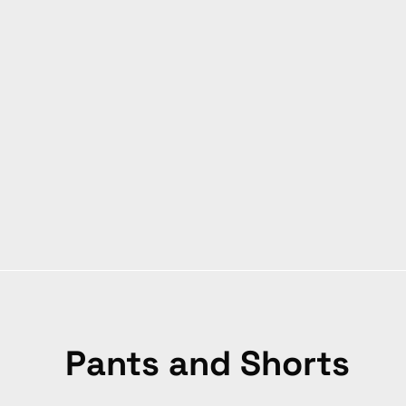
Pants and Shorts