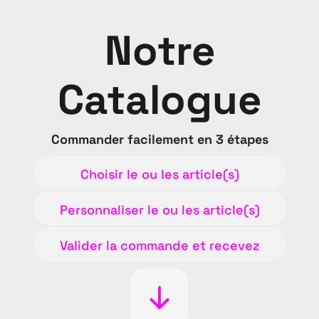
Notre
Catalogue
Commander facilement en 3 étapes
Choisir le ou les article(s)
Personnaliser le ou les article(s)
Valider la commande et recevez