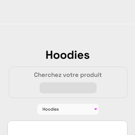
Hoodies
Cherchez votre produit