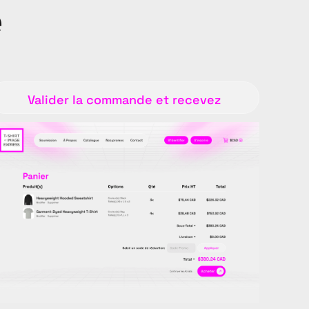
e
Valider la commande et recevez