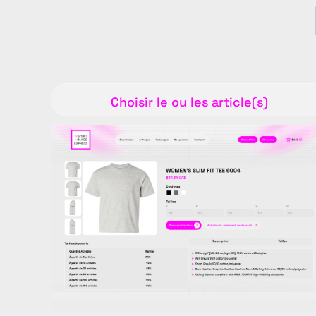
Choisir le ou les article(s)