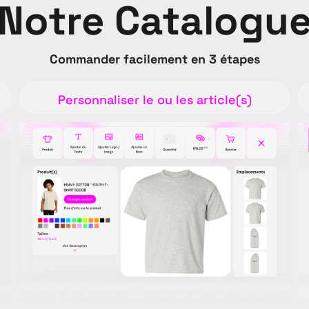
Notre Catalogu
Commander facilement en 3 étapes
Personnaliser le ou les article(s)