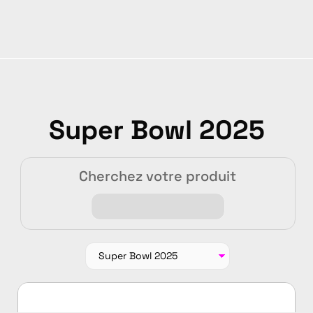
Super Bowl 2025
Cherchez votre produit