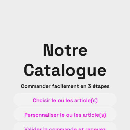
Notre
Catalogue
Commander facilement en 3 étapes
Choisir le ou les article(s)
Personnaliser le ou les article(s)
Valider la commande et recevez